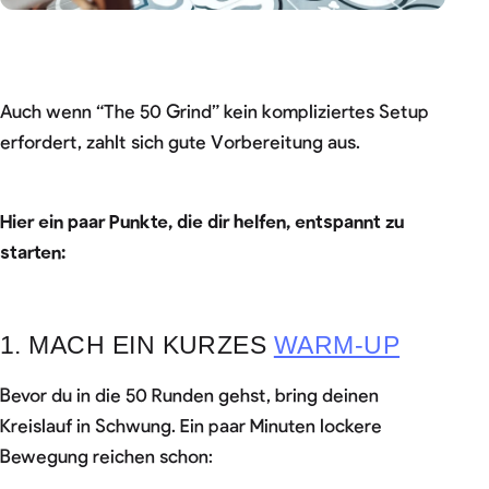
Auch wenn “The 50 Grind” kein kompliziertes Setup
erfordert, zahlt sich gute Vorbereitung aus.
Hier ein paar Punkte, die dir helfen, entspannt zu
starten:
1. MACH EIN KURZES
WARM-UP
Bevor du in die 50 Runden gehst, bring deinen
Kreislauf in Schwung. Ein paar Minuten lockere
Bewegung reichen schon: