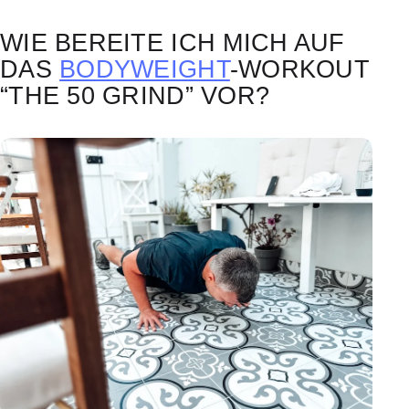
WIE BEREITE ICH MICH AUF
DAS
BODYWEIGHT
-WORKOUT
“THE 50 GRIND” VOR?