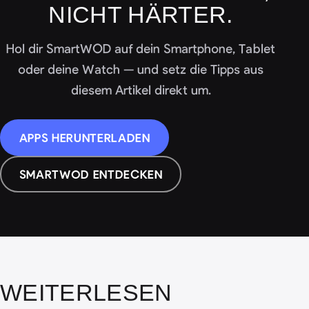
NICHT HÄRTER.
Hol dir SmartWOD auf dein Smartphone, Tablet
oder deine Watch — und setz die Tipps aus
diesem Artikel direkt um.
APPS HERUNTERLADEN
SMARTWOD ENTDECKEN
WEITERLESEN