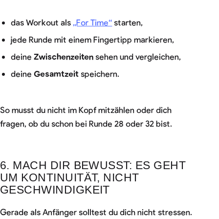
das Workout als
„For Time“
starten,
jede Runde mit einem Fingertipp markieren,
deine
Zwischenzeiten
sehen und vergleichen,
deine
Gesamtzeit
speichern.
So musst du nicht im Kopf mitzählen oder dich
fragen, ob du schon bei Runde 28 oder 32 bist.
6. MACH DIR BEWUSST: ES GEHT
UM KONTINUITÄT, NICHT
GESCHWINDIGKEIT
Gerade als Anfänger solltest du dich nicht stressen.