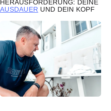
ERAUSFORDERUNG: DEINE
AUSDAUER
UND DEIN KOPF