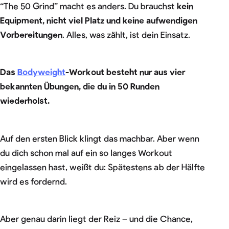
“The 50 Grind” macht es anders. Du brauchst
kein
Equipment, nicht viel Platz und keine aufwendigen
Vorbereitungen
. Alles, was zählt, ist dein Einsatz.
Das
Bodyweight
-Workout besteht nur aus vier
bekannten Übungen, die du in 50 Runden
wiederholst.
Auf den ersten Blick klingt das machbar. Aber wenn
du dich schon mal auf ein so langes Workout
eingelassen hast, weißt du: Spätestens ab der Hälfte
wird es fordernd.
Aber genau darin liegt der Reiz – und die Chance,