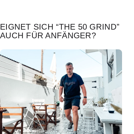
EIGNET SICH “THE 50 GRIND”
AUCH FÜR ANFÄNGER?