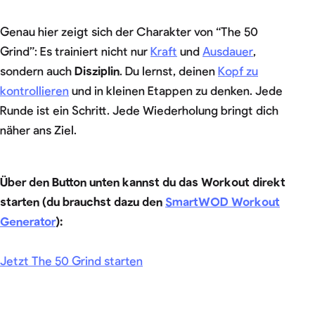
Genau hier zeigt sich der Charakter von “The 50
Grind”: Es trainiert nicht nur
Kraft
und
Ausdauer
,
sondern auch
Disziplin
. Du lernst, deinen
Kopf zu
kontrollieren
und in kleinen Etappen zu denken. Jede
Runde ist ein Schritt. Jede Wiederholung bringt dich
näher ans Ziel.
Über den Button unten kannst du das Workout direkt
starten (du brauchst dazu den
SmartWOD Workout
Generator
):
Jetzt The 50 Grind starten