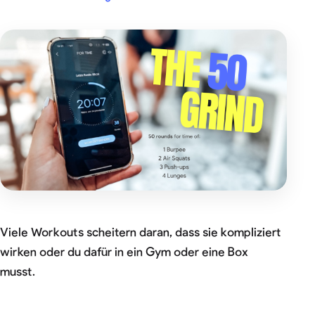
Viele Workouts scheitern daran, dass sie kompliziert
wirken oder du dafür in ein Gym oder eine Box
musst.