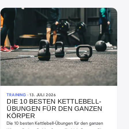
TRAINING ·
13. JULI 2026
DIE 10 BESTEN KETTLEBELL-
ÜBUNGEN FÜR DEN GANZEN
KÖRPER
Die 10 besten Kettlebell-Übungen für den ganzen