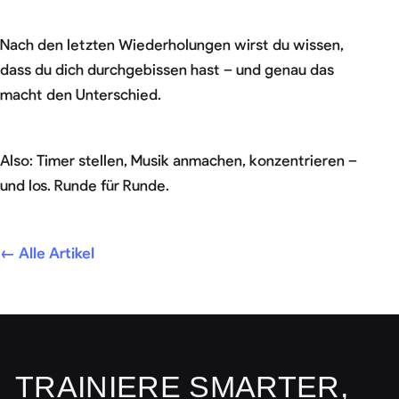
Nach den letzten Wiederholungen wirst du wissen,
dass du dich durchgebissen hast – und genau das
macht den Unterschied.
Also: Timer stellen, Musik anmachen, konzentrieren –
und los. Runde für Runde.
← Alle Artikel
TRAINIERE SMARTER,