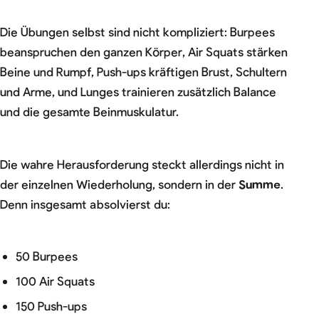
Die Übungen selbst sind nicht kompliziert: Burpees
beanspruchen den ganzen Körper, Air Squats stärken
Beine und Rumpf, Push-ups kräftigen Brust, Schultern
und Arme, und Lunges trainieren zusätzlich Balance
und die gesamte Beinmuskulatur.
Die wahre Herausforderung steckt allerdings nicht in
der einzelnen Wiederholung, sondern in der
Summe
.
Denn insgesamt absolvierst du:
50 Burpees
100 Air Squats
150 Push-ups