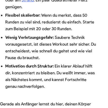
genügen.
Flexibel skalierbar:
Wenn du merkst, dass 50
Runden zu viel sind, reduzierst du einfach. Starte
zum Beispiel mit 20 oder 30 Runden.
Wenig Verletzungsgefahr:
Saubere Technik
vorausgesetzt, ist dieses Workout sehr sicher. Du
entscheidest, wie schnell du gehst und wie viel
Pause du brauchst.
Motivation durch Struktur:
Ein klarer Ablauf hilft
dir, konzentriert zu bleiben. Du weißt immer, was
als Nächstes kommt, und kannst Fortschritte
genau nachverfolgen.
Gerade als Anfänger lernst du hier, deinen Körper