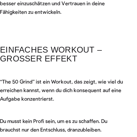
besser einzuschätzen und Vertrauen in deine
Fähigkeiten zu entwickeln.
EINFACHES WORKOUT –
GROSSER EFFEKT
“The 50 Grind” ist ein Workout, das zeigt, wie viel du
erreichen kannst, wenn du dich konsequent auf eine
Aufgabe konzentrierst.
Du musst kein Profi sein, um es zu schaffen. Du
brauchst nur den Entschluss, dranzubleiben.