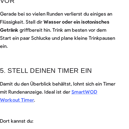
VOR
Gerade bei so vielen Runden verlierst du einiges an
Flüssigkeit. Stell dir
Wasser oder ein isotonisches
Getränk
griffbereit hin. Trink am besten vor dem
Start ein paar Schlucke und plane kleine Trinkpausen
ein.
5. STELL DEINEN TIMER EIN
Damit du den Überblick behältst, lohnt sich ein Timer
mit Rundenanzeige. Ideal ist der
SmartWOD
Workout Timer
.
Dort kannst du: