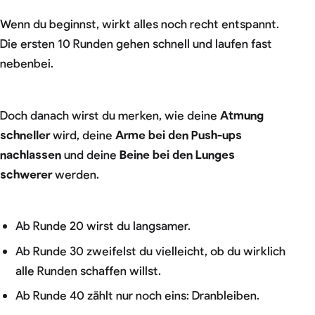
Wenn du beginnst, wirkt alles noch recht entspannt.
Die ersten 10 Runden gehen schnell und laufen fast
nebenbei.
Doch danach wirst du merken, wie deine
Atmung
schneller
wird, deine
Arme bei den Push-ups
nachlassen
und deine
Beine bei den Lunges
schwerer
werden.
Ab Runde 20 wirst du langsamer.
Ab Runde 30 zweifelst du vielleicht, ob du wirklich
alle Runden schaffen willst.
Ab Runde 40 zählt nur noch eins: Dranbleiben.