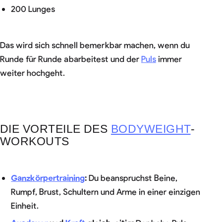
200 Lunges
Das wird sich schnell bemerkbar machen, wenn du
Runde für Runde abarbeitest und der
Puls
immer
weiter hochgeht.
DIE VORTEILE DES
BODYWEIGHT
-
WORKOUTS
Ganzkörpertraining
:
Du beanspruchst Beine,
Rumpf, Brust, Schultern und Arme in einer einzigen
Einheit.