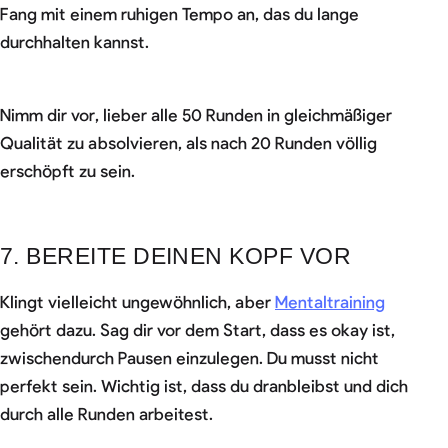
Fang mit einem ruhigen Tempo an, das du lange
durchhalten kannst.
Nimm dir vor, lieber alle 50 Runden in gleichmäßiger
Qualität zu absolvieren, als nach 20 Runden völlig
erschöpft zu sein.
7. BEREITE DEINEN KOPF VOR
Klingt vielleicht ungewöhnlich, aber
Mentaltraining
gehört dazu. Sag dir vor dem Start, dass es okay ist,
zwischendurch Pausen einzulegen. Du musst nicht
perfekt sein. Wichtig ist, dass du dranbleibst und dich
durch alle Runden arbeitest.