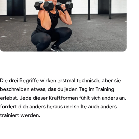
Die drei Begriffe wirken erstmal technisch, aber sie
beschreiben etwas, das du jeden Tag im Training
erlebst. Jede dieser Kraftformen fühlt sich anders an,
fordert dich anders heraus und sollte auch anders
trainiert werden.