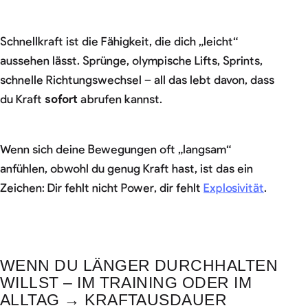
Schnellkraft ist die Fähigkeit, die dich „leicht“
aussehen lässt. Sprünge, olympische Lifts, Sprints,
schnelle Richtungswechsel – all das lebt davon, dass
du Kraft
sofort
abrufen kannst.
Wenn sich deine Bewegungen oft „langsam“
anfühlen, obwohl du genug Kraft hast, ist das ein
Zeichen: Dir fehlt nicht Power, dir fehlt
Explosivität
.
WENN DU LÄNGER DURCHHALTEN
WILLST – IM TRAINING ODER IM
ALLTAG → KRAFTAUSDAUER