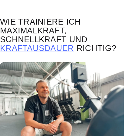
WIE TRAINIERE ICH
MAXIMALKRAFT,
SCHNELLKRAFT UND
KRAFTAUSDAUER
RICHTIG?