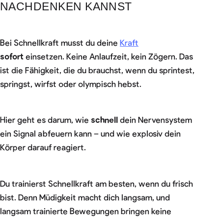
NACHDENKEN KANNST
Bei Schnellkraft musst du deine
Kraft
sofort
einsetzen. Keine Anlaufzeit, kein Zögern. Das
ist die Fähigkeit, die du brauchst, wenn du sprintest,
springst, wirfst oder olympisch hebst.
Hier geht es darum, wie
schnell
dein Nervensystem
ein Signal abfeuern kann – und wie explosiv dein
Körper darauf reagiert.
Du trainierst Schnellkraft am besten, wenn du frisch
bist. Denn Müdigkeit macht dich langsam, und
langsam trainierte Bewegungen bringen keine