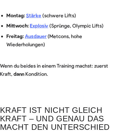
Montag:
Stärke
(schwere Lifts)
Mittwoch:
Explosiv
(Sprünge, Olympic Lifts)
Freitag:
Ausdauer
(Metcons, hohe
Wiederholungen)
Wenn du beides in einem Training machst: zuerst
Kraft,
dann
Kondition.
KRAFT IST NICHT GLEICH
KRAFT – UND GENAU DAS
MACHT DEN UNTERSCHIED