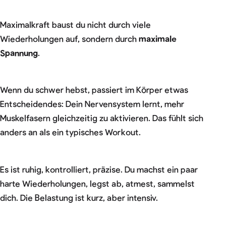
Maximalkraft baust du nicht durch viele
Wiederholungen auf, sondern durch
maximale
Spannung
.
Wenn du schwer hebst, passiert im Körper etwas
Entscheidendes: Dein Nervensystem lernt, mehr
Muskelfasern gleichzeitig zu aktivieren. Das fühlt sich
anders an als ein typisches Workout.
Es ist ruhig, kontrolliert, präzise. Du machst ein paar
harte Wiederholungen, legst ab, atmest, sammelst
dich. Die Belastung ist kurz, aber intensiv.