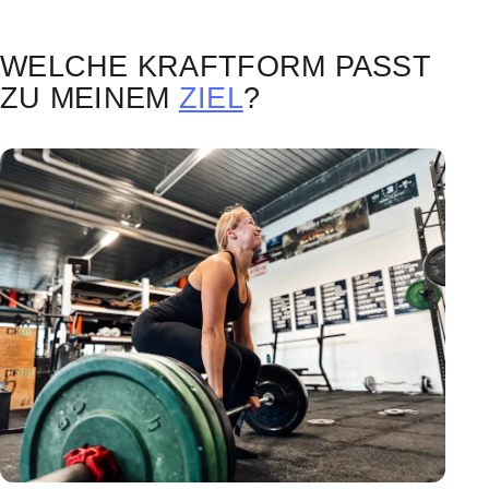
WELCHE KRAFTFORM PASST
ZU MEINEM
ZIEL
?