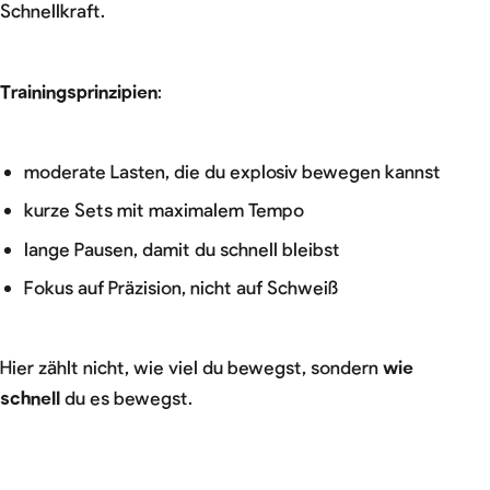
Schnellkraft.
Trainingsprinzipien
:
moderate Lasten, die du explosiv bewegen kannst
kurze Sets mit maximalem Tempo
lange Pausen, damit du schnell bleibst
Fokus auf Präzision, nicht auf Schweiß
Hier zählt nicht, wie viel du bewegst, sondern
wie
schnell
du es bewegst.