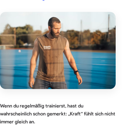
Wenn du regelmäßig trainierst, hast du
wahrscheinlich schon gemerkt: „Kraft“ fühlt sich nicht
immer gleich an.