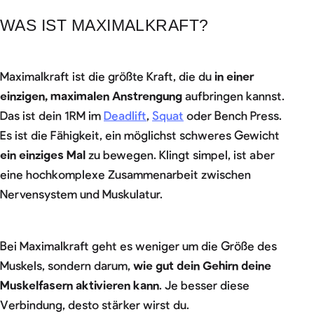
WAS IST MAXIMALKRAFT?
Maximalkraft ist die größte Kraft, die du
in einer
einzigen, maximalen Anstrengung
aufbringen kannst.
Das ist dein 1RM im
Deadlift
,
Squat
oder Bench Press.
Es ist die Fähigkeit, ein möglichst schweres Gewicht
ein einziges Mal
zu bewegen. Klingt simpel, ist aber
eine hochkomplexe Zusammenarbeit zwischen
Nervensystem und Muskulatur.
Bei Maximalkraft geht es weniger um die Größe des
Muskels, sondern darum,
wie gut dein Gehirn deine
Muskelfasern aktivieren kann
. Je besser diese
Verbindung, desto stärker wirst du.