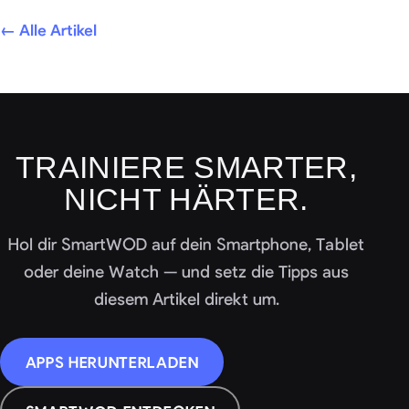
← Alle Artikel
TRAINIERE SMARTER,
NICHT HÄRTER.
Hol dir SmartWOD auf dein Smartphone, Tablet
oder deine Watch — und setz die Tipps aus
diesem Artikel direkt um.
APPS HERUNTERLADEN