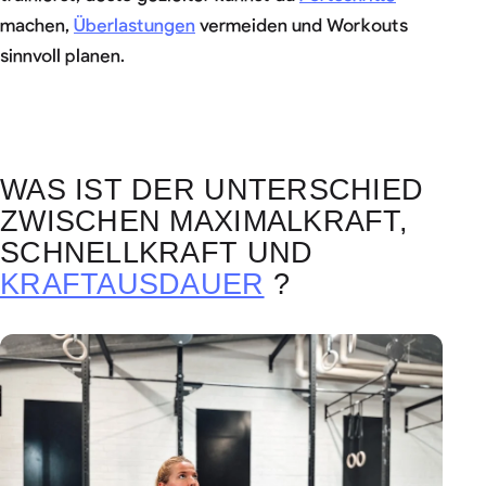
machen,
Überlastungen
vermeiden und Workouts
sinnvoll planen.
WAS IST DER UNTERSCHIED
ZWISCHEN MAXIMALKRAFT,
SCHNELLKRAFT UND
KRAFTAUSDAUER
?