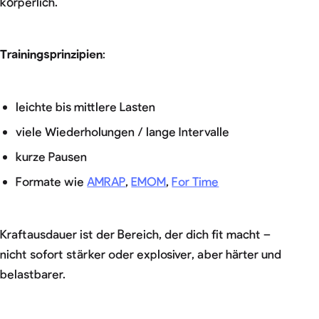
körperlich.
Trainingsprinzipien
:
leichte bis mittlere Lasten
viele Wiederholungen / lange Intervalle
kurze Pausen
Formate wie
AMRAP
,
EMOM
,
For Time
Kraftausdauer ist der Bereich, der dich fit macht –
nicht sofort stärker oder explosiver, aber härter und
belastbarer.