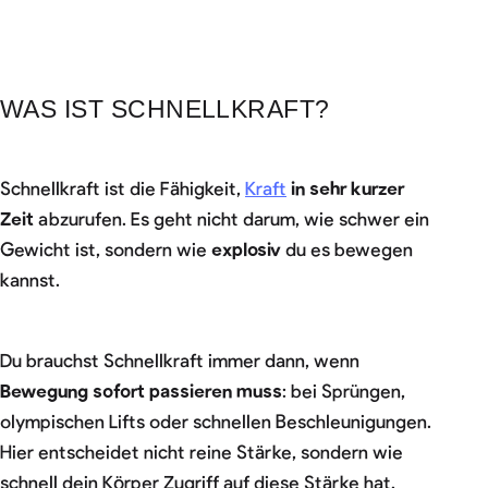
WAS IST SCHNELLKRAFT?
Schnellkraft ist die Fähigkeit,
Kraft
in sehr kurzer
Zeit
abzurufen. Es geht nicht darum, wie schwer ein
Gewicht ist, sondern wie
explosiv
du es bewegen
kannst.
Du brauchst Schnellkraft immer dann, wenn
Bewegung sofort passieren muss
: bei Sprüngen,
olympischen Lifts oder schnellen Beschleunigungen.
Hier entscheidet nicht reine Stärke, sondern wie
schnell dein Körper Zugriff auf diese Stärke hat.