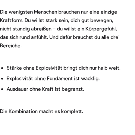
Die wenigsten Menschen brauchen nur eine einzige
Kraftform. Du willst stark sein, dich gut bewegen,
nicht ständig abreißen – du willst ein Körpergefühl,
das sich rund anfühlt. Und dafür brauchst du alle drei
Bereiche.
Stärke ohne Explosivität bringt dich nur halb weit.
Explosivität ohne Fundament ist wacklig.
Ausdauer ohne Kraft ist begrenzt.
Die Kombination macht es komplett.