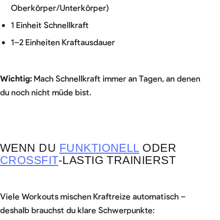
Oberkörper/Unterkörper)
1 Einheit Schnellkraft
1–2 Einheiten Kraftausdauer
Wichtig:
Mach
Schnellkraft immer an Tagen, an denen
du noch nicht müde bist.
WENN DU
FUNKTIONELL
ODER
CROSSFIT
-LASTIG TRAINIERST
Viele Workouts mischen Kraftreize automatisch –
deshalb brauchst du klare Schwerpunkte: