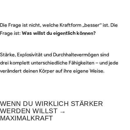
Die Frage ist nicht, welche Kraftform „besser“ ist. Die
Frage ist:
Was willst du eigentlich können?
Stärke, Explosivität und Durchhaltevermögen sind
drei komplett unterschiedliche Fähigkeiten – und jede
verändert deinen Körper auf ihre eigene Weise.
WENN DU WIRKLICH STÄRKER
WERDEN WILLST →
MAXIMALKRAFT