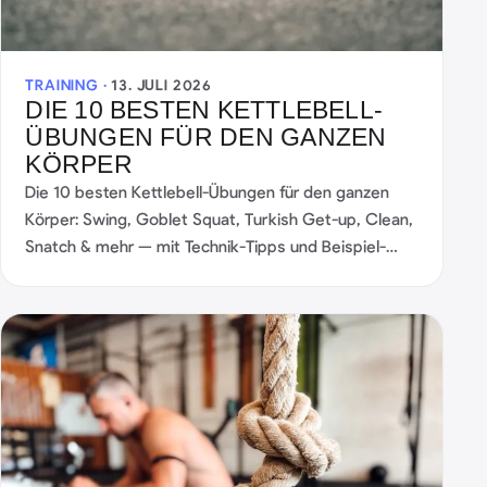
TRAINING ·
13. JULI 2026
DIE 10 BESTEN KETTLEBELL-
ÜBUNGEN FÜR DEN GANZEN
KÖRPER
Die 10 besten Kettlebell-Übungen für den ganzen
Körper: Swing, Goblet Squat, Turkish Get-up, Clean,
Snatch & mehr — mit Technik-Tipps und Beispiel-
Workouts.