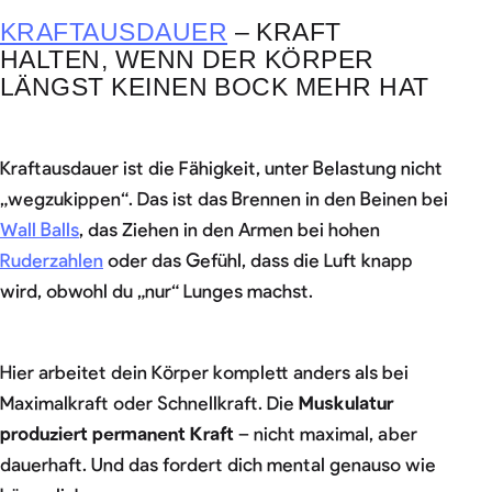
KRAFTAUSDAUER
– KRAFT
HALTEN, WENN DER KÖRPER
LÄNGST KEINEN BOCK MEHR HAT
Kraftausdauer ist die Fähigkeit, unter Belastung nicht
„wegzukippen“. Das ist das Brennen in den Beinen bei
Wall Balls
, das Ziehen in den Armen bei hohen
Ruderzahlen
oder das Gefühl, dass die Luft knapp
wird, obwohl du „nur“ Lunges machst.
Hier arbeitet dein Körper komplett anders als bei
Maximalkraft oder Schnellkraft. Die
Muskulatur
produziert permanent Kraft
– nicht maximal, aber
dauerhaft. Und das fordert dich mental genauso wie