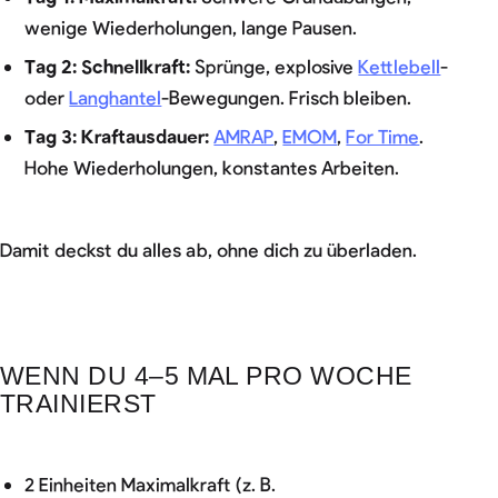
wenige Wiederholungen, lange Pausen.
Tag 2: Schnellkraft:
Sprünge, explosive
Kettlebell
-
oder
Langhantel
-Bewegungen. Frisch bleiben.
Tag 3: Kraftausdauer:
AMRAP
,
EMOM
,
For Time
.
Hohe Wiederholungen, konstantes Arbeiten.
Damit deckst du alles ab, ohne dich zu überladen.
WENN DU 4–5 MAL PRO WOCHE
TRAINIERST
2 Einheiten Maximalkraft (z. B.