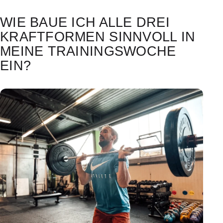
WIE BAUE ICH ALLE DREI
KRAFTFORMEN SINNVOLL IN
MEINE TRAININGSWOCHE
EIN?