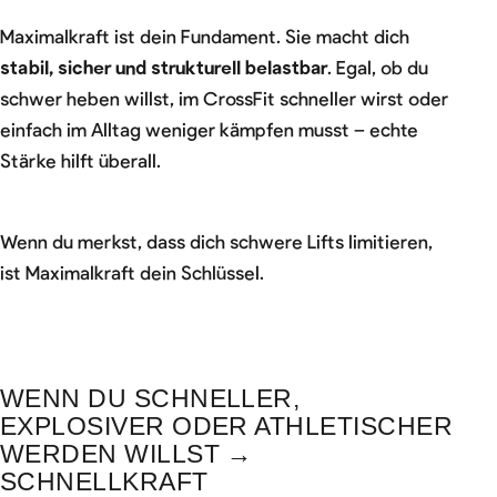
Maximalkraft ist dein Fundament. Sie macht dich
stabil, sicher und strukturell belastbar
. Egal, ob du
schwer heben willst, im CrossFit schneller wirst oder
einfach im Alltag weniger kämpfen musst – echte
Stärke hilft überall.
Wenn du merkst, dass dich schwere Lifts limitieren,
ist Maximalkraft dein Schlüssel.
WENN DU SCHNELLER,
EXPLOSIVER ODER ATHLETISCHER
WERDEN WILLST →
SCHNELLKRAFT