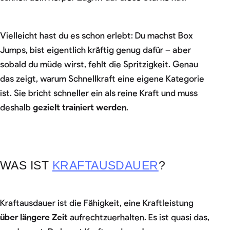
Vielleicht hast du es schon erlebt: Du machst Box
Jumps, bist eigentlich kräftig genug dafür – aber
sobald du müde wirst, fehlt die Spritzigkeit. Genau
das zeigt, warum Schnellkraft eine eigene Kategorie
ist. Sie bricht schneller ein als reine Kraft und muss
deshalb
gezielt trainiert werden
.
WAS IST
KRAFTAUSDAUER
?
Kraftausdauer ist die Fähigkeit, eine Kraftleistung
über längere Zeit
aufrechtzuerhalten. Es ist quasi das,