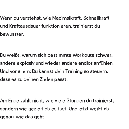
Wenn du verstehst, wie Maximalkraft, Schnellkraft
und Kraftausdauer funktionieren, trainierst du
bewusster.
Du weißt, warum sich bestimmte Workouts schwer,
andere explosiv und wieder andere endlos anfühlen.
Und vor allem: Du kannst dein Training so steuern,
dass es zu deinen Zielen passt.
Am Ende zählt nicht, wie viele Stunden du trainierst,
sondern wie gezielt du es tust. Und jetzt weißt du
genau, wie das geht.