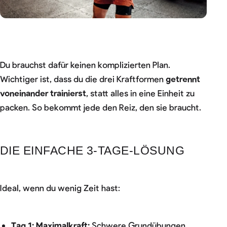
Du brauchst dafür keinen komplizierten Plan.
Wichtiger ist, dass du die drei Kraftformen
getrennt
voneinander trainierst
, statt alles in eine Einheit zu
packen. So bekommt jede den Reiz, den sie braucht.
DIE EINFACHE 3-TAGE-LÖSUNG
Ideal, wenn du wenig Zeit hast:
Tag 1: Maximalkraft:
Schwere Grundübungen,