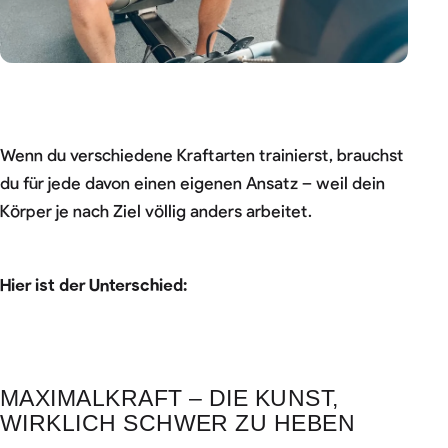
Wenn du verschiedene Kraftarten trainierst, brauchst
du für jede davon einen eigenen Ansatz – weil dein
Körper je nach Ziel völlig anders arbeitet.
Hier ist der Unterschied:
MAXIMALKRAFT – DIE KUNST,
WIRKLICH SCHWER ZU HEBEN