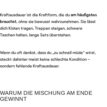
Kraftausdauer ist die Kraftform, die du
am häufigsten
brauchst
, ohne sie bewusst wahrzunehmen. Sie lässt
dich Kisten tragen, Treppen steigen, schwere
Taschen halten, lange Sets überstehen.
Wenn du oft denkst, dass du „zu schnell müde“ wirst,
steckt dahinter meist keine schlechte Kondition –
sondern fehlende Kraftausdauer.
WARUM DIE MISCHUNG AM ENDE
GEWINNT