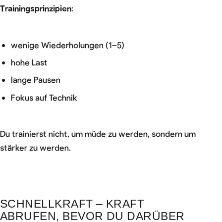
Trainingsprinzipien
:
wenige Wiederholungen (1–5)
hohe Last
lange Pausen
Fokus auf Technik
Du trainierst nicht, um müde zu werden, sondern um
stärker zu werden.
SCHNELLKRAFT – KRAFT
ABRUFEN, BEVOR DU DARÜBER