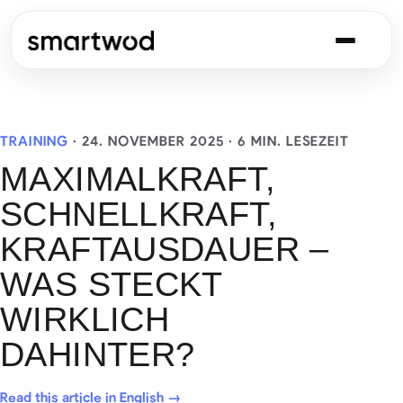
TRAINING
·
24. NOVEMBER 2025
· 6 MIN. LESEZEIT
MAXIMALKRAFT,
SCHNELLKRAFT,
KRAFTAUSDAUER –
WAS STECKT
WIRKLICH
DAHINTER?
Read this article in English →