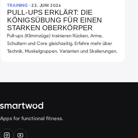
TRAINING ·
23. JUNI 2026
PULL-UPS ERKLÄRT: DIE
KÖNIGSÜBUNG FÜR EINEN
STARKEN OBERKÖRPER
Pull-ups (Klimmzüge) trainieren Rücken, Arme,
Schultern und Core gleichzeitig. Erfahre mehr über
Technik, Muskelgruppen, Varianten und Skalierungen.
Apps for functional fitness.