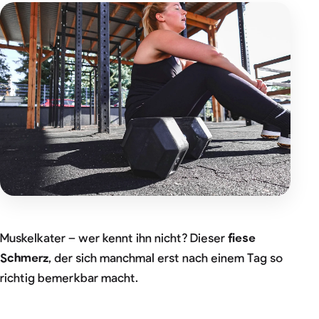
Muskelkater – wer kennt ihn nicht? Dieser
fiese
Schmerz
, der sich manchmal erst nach einem Tag so
richtig bemerkbar macht.