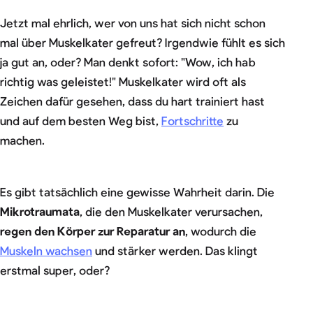
Jetzt mal ehrlich, wer von uns hat sich nicht schon
mal über Muskelkater gefreut? Irgendwie fühlt es sich
ja gut an, oder? Man denkt sofort: "Wow, ich hab
richtig was geleistet!" Muskelkater wird oft als
Zeichen dafür gesehen, dass du hart trainiert hast
und auf dem besten Weg bist,
Fortschritte
zu
machen.
Es gibt tatsächlich eine gewisse Wahrheit darin. Die
Mikrotraumata
, die den Muskelkater verursachen,
regen den Körper zur Reparatur an
, wodurch die
Muskeln wachsen
und stärker werden. Das klingt
erstmal super, oder?