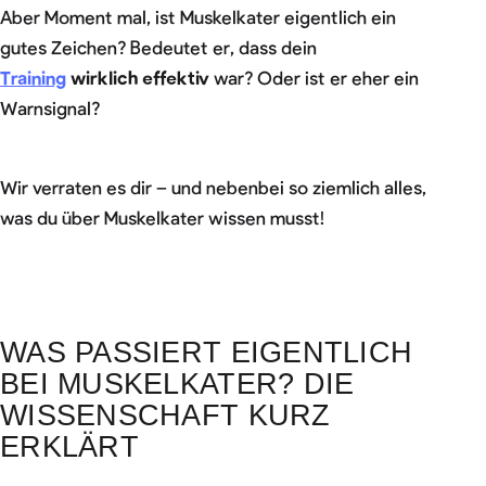
Aber Moment mal, ist Muskelkater eigentlich ein
gutes Zeichen? Bedeutet er, dass dein
Training
wirklich effektiv
war? Oder ist er eher ein
Warnsignal?
Wir verraten es dir – und nebenbei so ziemlich alles,
was du über Muskelkater wissen musst!
WAS PASSIERT EIGENTLICH
BEI MUSKELKATER? DIE
WISSENSCHAFT KURZ
ERKLÄRT