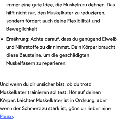
immer eine gute Idee, die Muskeln zu dehnen. Das
hilft nicht nur, den Muskelkater zu reduzieren,
sondern fördert auch deine Flexibilität und
Beweglichkeit.
Ernährung
: Achte darauf, dass du genügend Eiweiß
und Nährstoffe zu dir nimmst. Dein Körper braucht
diese Bausteine, um die geschädigten
Muskelfasern zu reparieren.
Und wenn du dir unsicher bist, ob du trotz
Muskelkater trainieren solltest: Hör auf deinen
Körper. Leichter Muskelkater ist in Ordnung, aber
wenn der Schmerz zu stark ist, gönn dir lieber eine
Pause
.