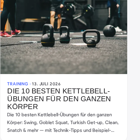
TRAINING ·
13. JULI 2026
DIE 10 BESTEN KETTLEBELL-
ÜBUNGEN FÜR DEN GANZEN
KÖRPER
Die 10 besten Kettlebell-Übungen für den ganzen
Körper: Swing, Goblet Squat, Turkish Get-up, Clean,
Snatch & mehr — mit Technik-Tipps und Beispiel-
Workouts.