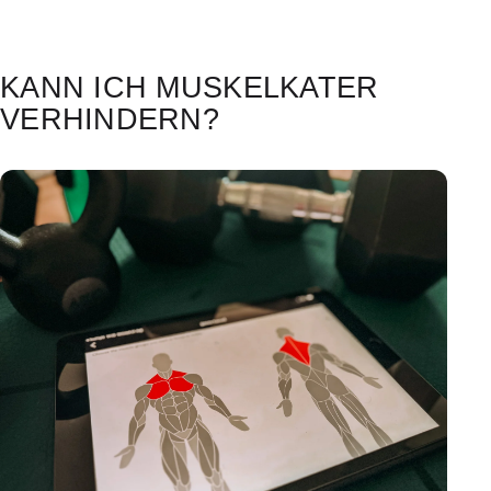
KANN ICH MUSKELKATER
VERHINDERN?