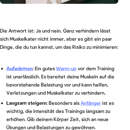
Die Antwort ist: Ja und nein. Ganz verhindern lässt
sich Muskelkater nicht immer, aber es gibt ein paar
Dinge, die du tun kannst, um das Risiko zu minimieren:
Aufwärmen
: Ein gutes
Warm-up
vor dem Training
ist unerlässlich. Es bereitet deine Muskeln auf die
bevorstehende Belastung vor und kann helfen,
Verletzungen und Muskelkater zu verhindern.
Langsam steigern
: Besonders als
Anfänger
ist es
wichtig, die Intensität des Trainings langsam zu
erhöhen. Gib deinem Körper Zeit, sich an neue
Übungen und Belastungen zu gewöhnen.