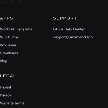
APPS
SUPPORT
Workout Generator
FAQ & Help Center
WOD Timer
support@smartwod.app
Box Timer
Downloads
Blog
LEGAL
Imprint
Privacy
Website Terms