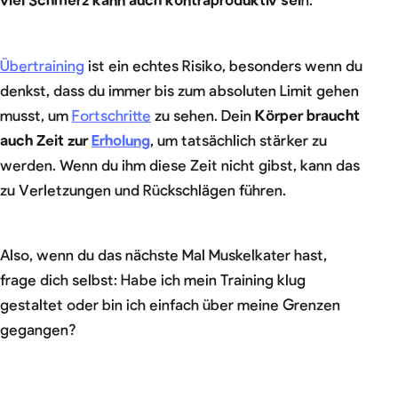
Übertraining
ist ein echtes Risiko, besonders wenn du
denkst, dass du immer bis zum absoluten Limit gehen
musst, um
Fortschritte
zu sehen. Dein
Körper braucht
auch Zeit zur
Erholung
, um tatsächlich stärker zu
werden. Wenn du ihm diese Zeit nicht gibst, kann das
zu Verletzungen und Rückschlägen führen.
Also, wenn du das nächste Mal Muskelkater hast,
frage dich selbst: Habe ich mein Training klug
gestaltet oder bin ich einfach über meine Grenzen
gegangen?