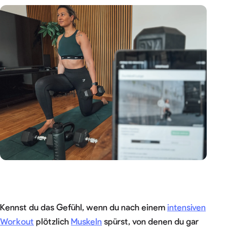
Kennst du das Gefühl, wenn du nach einem
intensiven
Workout
plötzlich
Muskeln
spürst, von denen du gar