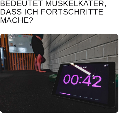
BEDEUTET MUSKELKATER,
DASS ICH FORTSCHRITTE
MACHE?