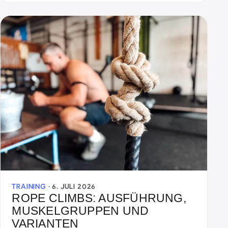
TRAINING ·
6. JULI 2026
ROPE CLIMBS: AUSFÜHRUNG,
MUSKELGRUPPEN UND
VARIANTEN