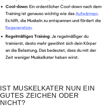
Cool-down
: Ein ordentlicher Cool-down nach dem
Training ist genauso wichtig wie das
Aufwärmen
.
Es hilft, die Muskeln zu entspannen und fördert die
Regeneration
.
Regelmäßiges Training
: Je regelmäßiger du
trainierst, desto mehr gewöhnt sich dein Körper
an die Belastung. Das bedeutet, dass du mit der
Zeit weniger Muskelkater haben wirst.
IST MUSKELKATER NUN EIN
GUTES ZEICHEN ODER
NICHT?