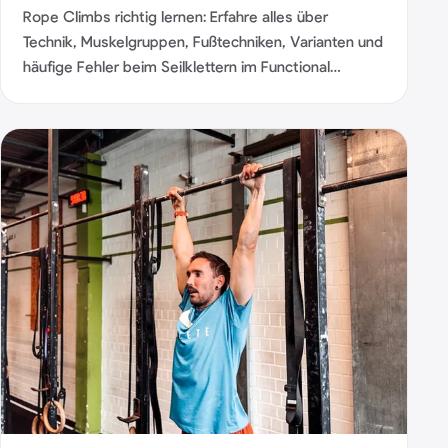
Rope Climbs richtig lernen: Erfahre alles über
Technik, Muskelgruppen, Fußtechniken, Varianten und
häufige Fehler beim Seilklettern im Functional
Fitness.