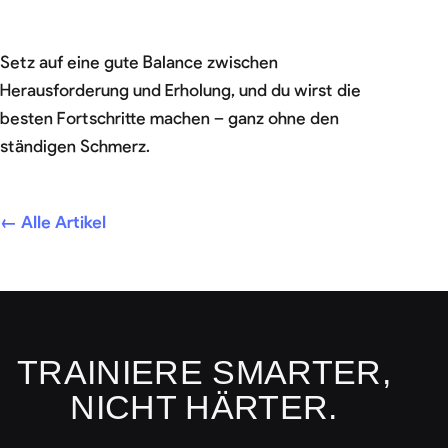
Setz auf eine gute Balance zwischen
Herausforderung und Erholung, und du wirst die
besten Fortschritte machen – ganz ohne den
ständigen Schmerz.
← Alle Artikel
TRAINIERE SMARTER,
NICHT HÄRTER.