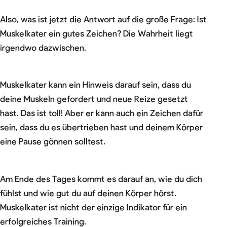
Also, was ist jetzt die Antwort auf die große Frage: Ist
Muskelkater ein gutes Zeichen? Die Wahrheit liegt
irgendwo dazwischen.
Muskelkater kann ein Hinweis darauf sein, dass du
deine Muskeln gefordert und neue Reize gesetzt
hast. Das ist toll! Aber er kann auch ein Zeichen dafür
sein, dass du es übertrieben hast und deinem Körper
eine Pause gönnen solltest.
Am Ende des Tages kommt es darauf an, wie du dich
fühlst und wie gut du auf deinen Körper hörst.
Muskelkater ist nicht der einzige Indikator für ein
erfolgreiches Training.