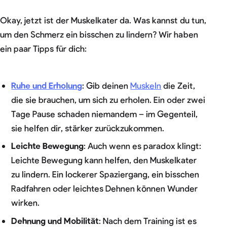
Okay, jetzt ist der Muskelkater da. Was kannst du tun,
um den Schmerz ein bisschen zu lindern? Wir haben
ein paar Tipps für dich:
Ruhe und Erholung
: Gib deinen
Muskeln
die Zeit,
die sie brauchen, um sich zu erholen. Ein oder zwei
Tage Pause schaden niemandem – im Gegenteil,
sie helfen dir, stärker zurückzukommen.
Leichte Bewegung
: Auch wenn es paradox klingt:
Leichte Bewegung kann helfen, den Muskelkater
zu lindern. Ein lockerer Spaziergang, ein bisschen
Radfahren oder leichtes Dehnen können Wunder
wirken.
Dehnung und Mobilität
: Nach dem Training ist es