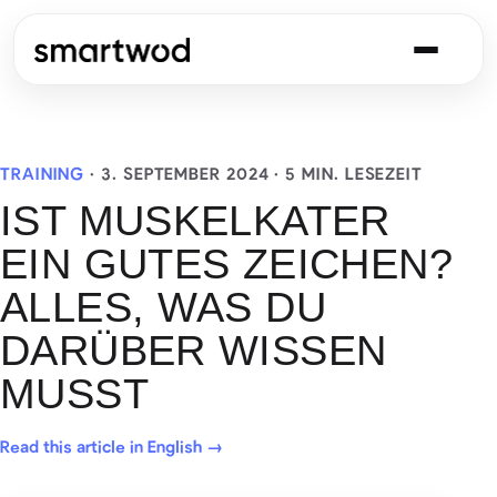
TRAINING
·
3. SEPTEMBER 2024
· 5 MIN. LESEZEIT
IST MUSKELKATER
EIN GUTES ZEICHEN?
ALLES, WAS DU
DARÜBER WISSEN
MUSST
Read this article in English →