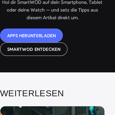
Hol dir SmartWOD auf dein Smartphone, Tablet
oder deine Watch — und setz die Tipps aus
diesem Artikel direkt um.
APPS HERUNTERLADEN
SMARTWOD ENTDECKEN
WEITERLESEN