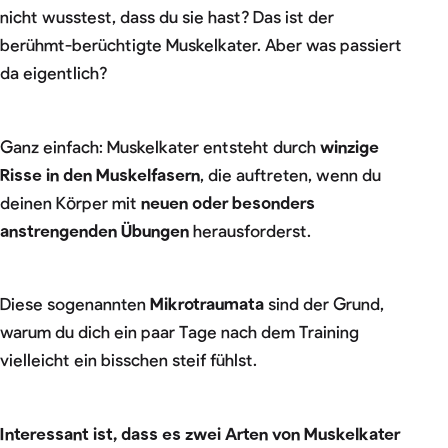
nicht wusstest, dass du sie hast? Das ist der
berühmt-berüchtigte Muskelkater. Aber was passiert
da eigentlich?
Ganz einfach: Muskelkater entsteht durch
winzige
Risse in den Muskelfasern
, die auftreten, wenn du
deinen Körper mit
neuen oder besonders
anstrengenden Übungen
herausforderst.
Diese sogenannten
Mikrotraumata
sind der Grund,
warum du dich ein paar Tage nach dem Training
vielleicht ein bisschen steif fühlst.
Interessant ist, dass es zwei Arten von Muskelkater