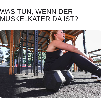
WAS TUN, WENN DER
MUSKELKATER DA IST?