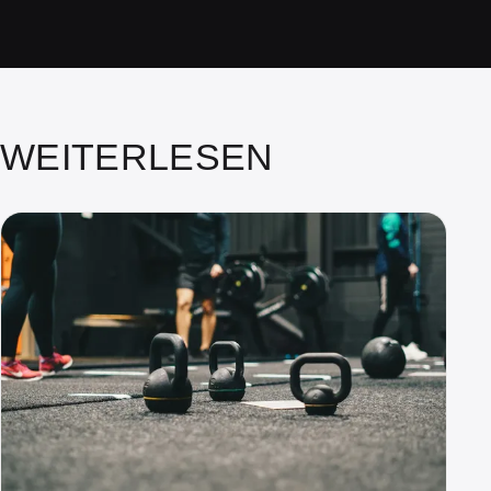
WEITERLESEN