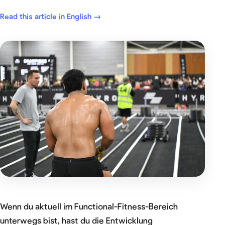
Read this article in English →
Wenn du aktuell im Functional-Fitness-Bereich
unterwegs bist, hast du die Entwicklung