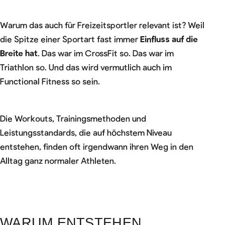
Warum das auch für Freizeitsportler relevant ist? Weil
die Spitze einer Sportart fast immer
Einfluss auf die
Breite hat
. Das war im CrossFit so. Das war im
Triathlon so. Und das wird vermutlich auch im
Functional Fitness so sein.
Die Workouts, Trainingsmethoden und
Leistungsstandards, die auf höchstem Niveau
entstehen, finden oft irgendwann ihren Weg in den
Alltag ganz normaler Athleten.
WARUM ENTSTEHEN