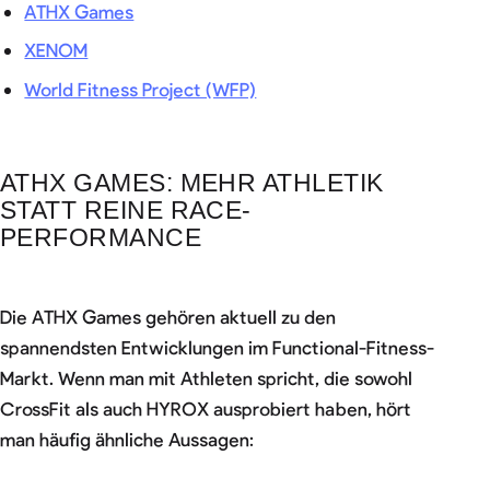
ATHX Games
XENOM
World Fitness Project (WFP)
ATHX GAMES: MEHR ATHLETIK
STATT REINE RACE-
PERFORMANCE
Die ATHX Games gehören aktuell zu den
spannendsten Entwicklungen im Functional-Fitness-
Markt. Wenn man mit Athleten spricht, die sowohl
CrossFit als auch HYROX ausprobiert haben, hört
man häufig ähnliche Aussagen: