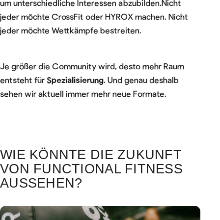
um unterschiedliche Interessen abzubilden.Nicht
jeder möchte CrossFit oder HYROX machen. Nicht
jeder möchte Wettkämpfe bestreiten.
Je größer die Community wird, desto mehr Raum
entsteht für
Spezialisierung
. Und genau deshalb
sehen wir aktuell immer mehr neue Formate.
WIE KÖNNTE DIE ZUKUNFT
VON FUNCTIONAL FITNESS
AUSSEHEN?