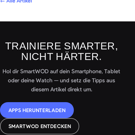
← Alle Artikel
TRAINIERE SMARTER,
NICHT HÄRTER.
Hol dir SmartWOD auf dein Smartphone, Tablet
oder deine Watch — und setz die Tipps aus
diesem Artikel direkt um.
APPS HERUNTERLADEN
SMARTWOD ENTDECKEN