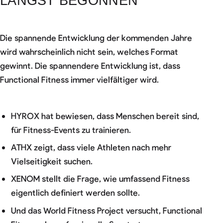
LÄNGST BEGONNEN
Die spannende Entwicklung der kommenden Jahre
wird wahrscheinlich nicht sein, welches Format
gewinnt. Die spannendere Entwicklung ist, dass
Functional Fitness immer vielfältiger wird.
HYROX hat bewiesen, dass Menschen bereit sind,
für Fitness-Events zu trainieren.
ATHX zeigt, dass viele Athleten nach mehr
Vielseitigkeit suchen.
XENOM stellt die Frage, wie umfassend Fitness
eigentlich definiert werden sollte.
Und das World Fitness Project versucht, Functional