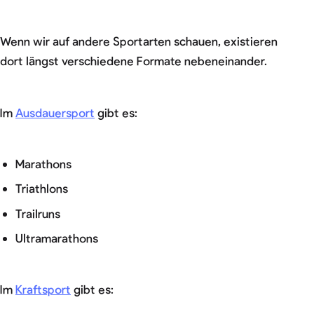
Wenn wir auf andere Sportarten schauen, existieren
dort längst verschiedene Formate nebeneinander.
Im
Ausdauersport
gibt es:
Marathons
Triathlons
Trailruns
Ultramarathons
Im
Kraftsport
gibt es: