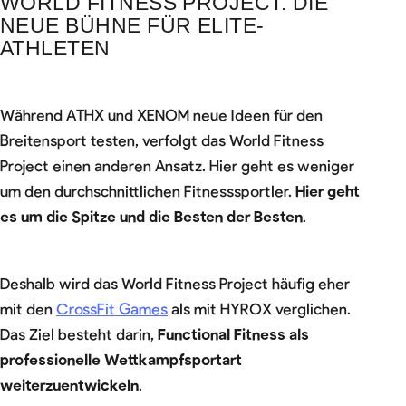
WORLD FITNESS PROJECT: DIE
NEUE BÜHNE FÜR ELITE-
ATHLETEN
Während ATHX und XENOM neue Ideen für den
Breitensport testen, verfolgt das World Fitness
Project einen anderen Ansatz. Hier geht es weniger
um den durchschnittlichen Fitnesssportler.
Hier geht
es um die Spitze und die Besten der Besten
.
Deshalb wird das World Fitness Project häufig eher
mit den
CrossFit Games
als mit HYROX verglichen.
Das Ziel besteht darin,
Functional Fitness als
professionelle Wettkampfsportart
weiterzuentwickeln
.