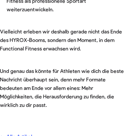
Fitness als professionelle Sportart
weiterzuentwickeln.
Vielleicht erleben wir deshalb gerade nicht das Ende
des HYROX-Booms, sondern den Moment, in dem
Functional Fitness erwachsen wird.
Und genau das könnte für Athleten wie dich die beste
Nachricht überhaupt sein, denn mehr Formate
bedeuten am Ende vor allem eines: Mehr
Möglichkeiten, die Herausforderung zu finden, die
wirklich zu dir passt.