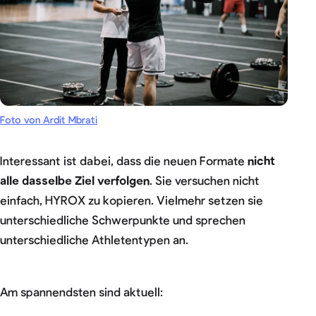
Foto von Ardit Mbrati
Interessant ist dabei, dass die neuen Formate
nicht
alle dasselbe Ziel verfolgen
. Sie versuchen nicht
einfach, HYROX zu kopieren. Vielmehr setzen sie
unterschiedliche Schwerpunkte und sprechen
unterschiedliche Athletentypen an.
Am spannendsten sind aktuell: