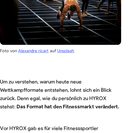
Foto von
Alexandre ricart
auf
Unsplash
Um zu verstehen, warum heute neue
Wettkampfformate entstehen, lohnt sich ein Blick
zurück. Denn egal, wie du persönlich zu HYROX
stehst:
Das Format hat den Fitnessmarkt verändert.
Vor HYROX gab es für viele Fitnesssportler