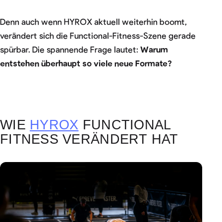
Denn auch wenn HYROX aktuell weiterhin boomt,
verändert sich die Functional-Fitness-Szene gerade
spürbar. Die spannende Frage lautet:
Warum
entstehen überhaupt so viele neue Formate?
WIE
HYROX
FUNCTIONAL
FITNESS VERÄNDERT HAT