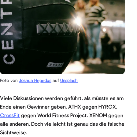
Foto von
Joshua Hegedus
auf
Unsplash
Viele Diskussionen werden geführt, als müsste es am
Ende einen Gewinner geben. ATHX gegen HYROX.
CrossFit
gegen World Fitness Project. XENOM gegen
alle anderen. Doch vielleicht ist genau das die falsche
Sichtweise.