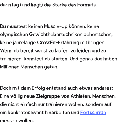
darin lag (und liegt) die Stärke des Formats.
Du musstest keinen Muscle-Up können, keine
olympischen Gewichthebertechniken beherrschen,
keine jahrelange CrossFit-Erfahrung mitbringen.
Wenn du bereit warst zu laufen, zu leiden und zu
trainieren, konntest du starten. Und genau das haben
Millionen Menschen getan.
Doch mit dem Erfolg entstand auch etwas anderes:
Eine
völlig neue Zielgruppe von Athleten
. Menschen,
die nicht einfach nur trainieren wollen, sondern auf
ein konkretes Event hinarbeiten und
Fortschritte
messen wollen.