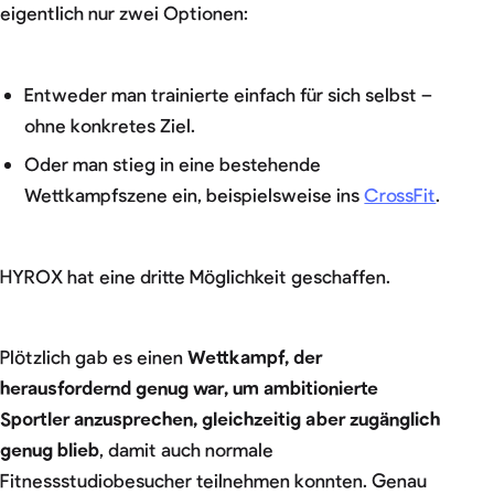
eigentlich nur zwei Optionen:
Entweder man trainierte einfach für sich selbst –
ohne konkretes Ziel.
Oder man stieg in eine bestehende
Wettkampfszene ein, beispielsweise ins
CrossFit
.
HYROX hat eine dritte Möglichkeit geschaffen.
Plötzlich gab es einen
Wettkampf, der
herausfordernd genug war, um ambitionierte
Sportler anzusprechen, gleichzeitig aber zugänglich
genug blieb
, damit auch normale
Fitnessstudiobesucher teilnehmen konnten. Genau