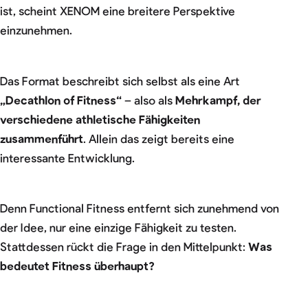
ist, scheint XENOM eine breitere Perspektive
einzunehmen.
Das Format beschreibt sich selbst als eine Art
„Decathlon of Fitness“
– also als
Mehrkampf, der
verschiedene athletische Fähigkeiten
zusammenführt
. Allein das zeigt bereits eine
interessante Entwicklung.
Denn Functional Fitness entfernt sich zunehmend von
der Idee, nur eine einzige Fähigkeit zu testen.
Stattdessen rückt die Frage in den Mittelpunkt:
Was
bedeutet Fitness überhaupt?