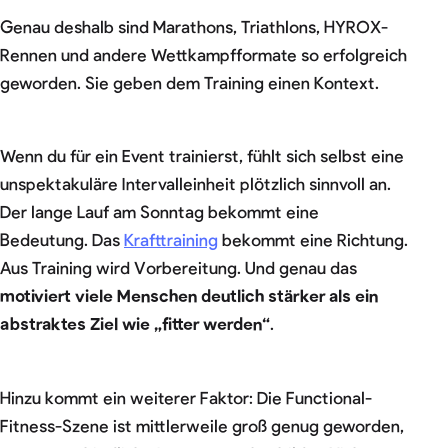
Genau deshalb sind Marathons, Triathlons, HYROX-
Rennen und andere Wettkampfformate so erfolgreich
geworden. Sie geben dem Training einen Kontext.
Wenn du für ein Event trainierst, fühlt sich selbst eine
unspektakuläre Intervalleinheit plötzlich sinnvoll an.
Der lange Lauf am Sonntag bekommt eine
Bedeutung. Das
Krafttraining
bekommt eine Richtung.
Aus Training wird Vorbereitung. Und genau das
motiviert viele Menschen deutlich stärker als ein
abstraktes Ziel wie „fitter werden“
.
Hinzu kommt ein weiterer Faktor: Die Functional-
Fitness-Szene ist mittlerweile groß genug geworden,