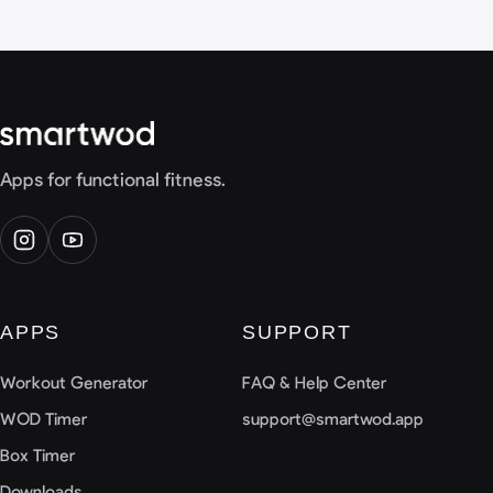
Apps for functional fitness.
APPS
SUPPORT
Workout Generator
FAQ & Help Center
WOD Timer
support@smartwod.app
Box Timer
Downloads