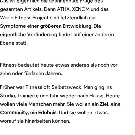
Das ist eigentlich die spannendste Frage des
gesamten Artikels. Denn ATHX, XENOM und das
World Fitness Project sind letztendlich nur
Symptome einer größeren Entwicklung
. Die
eigentliche Veränderung findet auf einer anderen
Ebene statt.
Fitness bedeutet heute etwas anderes als noch vor
zehn oder fünfzehn Jahren.
Früher war Fitness oft Selbstzweck. Man ging ins
Studio, trainierte und fuhr wieder nach Hause. Heute
wollen viele Menschen mehr. Sie wollen
ein Ziel, eine
Community, ein Erlebnis
. Und sie wollen etwas,
worauf sie hinarbeiten können.