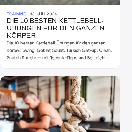
TRAINING ·
13. JULI 2026
DIE 10 BESTEN KETTLEBELL-
ÜBUNGEN FÜR DEN GANZEN
KÖRPER
Die 10 besten Kettlebell-Übungen für den ganzen
Körper: Swing, Goblet Squat, Turkish Get-up, Clean,
Snatch & mehr — mit Technik-Tipps und Beispiel-
Workouts.