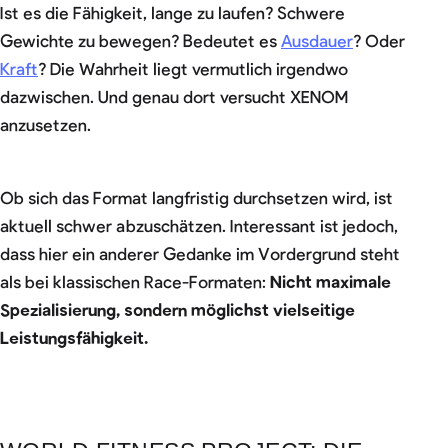
Ist es die Fähigkeit, lange zu laufen? Schwere
Gewichte zu bewegen? Bedeutet es
Ausdauer
? Oder
Kraft
? Die Wahrheit liegt vermutlich irgendwo
dazwischen. Und genau dort versucht XENOM
anzusetzen.
Ob sich das Format langfristig durchsetzen wird, ist
aktuell schwer abzuschätzen. Interessant ist jedoch,
dass hier ein anderer Gedanke im Vordergrund steht
als bei klassischen Race-Formaten:
Nicht maximale
Spezialisierung, sondern möglichst vielseitige
Leistungsfähigkeit.