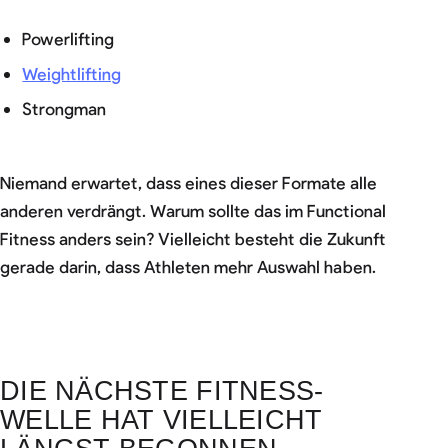
Powerlifting
Weightlifting
Strongman
Niemand erwartet, dass eines dieser Formate alle
anderen verdrängt. Warum sollte das im Functional
Fitness anders sein? Vielleicht besteht die Zukunft
gerade darin, dass Athleten mehr Auswahl haben.
DIE NÄCHSTE FITNESS-
WELLE HAT VIELLEICHT