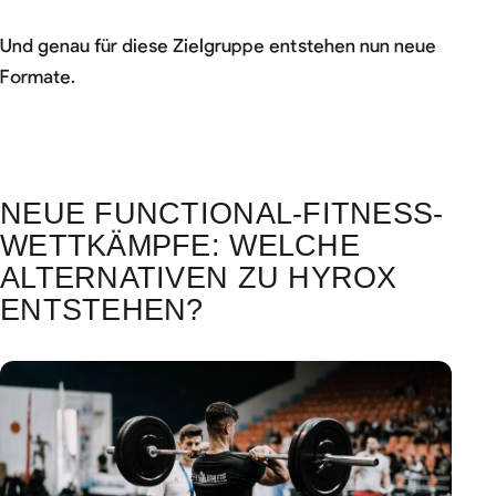
Und genau für diese Zielgruppe entstehen nun neue
Formate.
NEUE FUNCTIONAL-FITNESS-
WETTKÄMPFE: WELCHE
ALTERNATIVEN ZU HYROX
ENTSTEHEN?