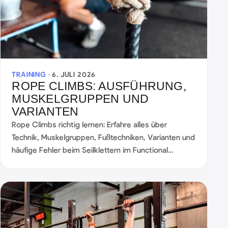
TRAINING ·
6. JULI 2026
ROPE CLIMBS: AUSFÜHRUNG,
MUSKELGRUPPEN UND
VARIANTEN
Rope Climbs richtig lernen: Erfahre alles über
Technik, Muskelgruppen, Fußtechniken, Varianten und
häufige Fehler beim Seilklettern im Functional
Fitness.