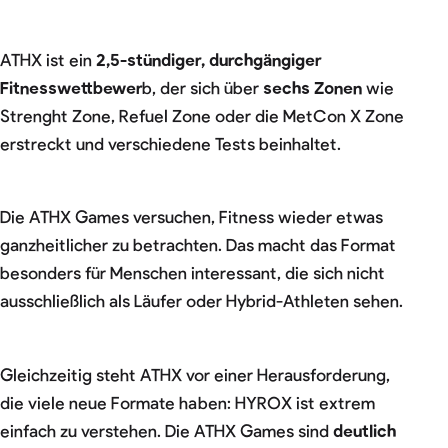
ATHX ist ein
2,5-stündiger, durchgängiger
Fitnesswettbewer
b, der sich über
sechs Zonen
wie
Strenght Zone, Refuel Zone oder die MetCon X Zone
erstreckt und verschiedene Tests beinhaltet.
Die ATHX Games versuchen, Fitness wieder etwas
ganzheitlicher zu betrachten. Das macht das Format
besonders für Menschen interessant, die sich nicht
ausschließlich als Läufer oder Hybrid-Athleten sehen.
Gleichzeitig steht ATHX vor einer Herausforderung,
die viele neue Formate haben: HYROX ist extrem
einfach zu verstehen. Die ATHX Games sind
deutlich