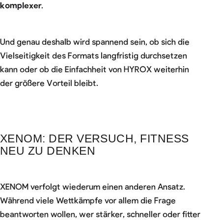
komplexer
.
Und genau deshalb wird spannend sein, ob sich die
Vielseitigkeit des Formats langfristig durchsetzen
kann oder ob die Einfachheit von HYROX weiterhin
der größere Vorteil bleibt.
XENOM: DER VERSUCH, FITNESS
NEU ZU DENKEN
XENOM verfolgt wiederum einen anderen Ansatz.
Während viele Wettkämpfe vor allem die Frage
beantworten wollen, wer stärker, schneller oder fitter