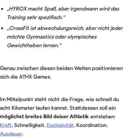
„HYROX macht Spaß, aber irgendwann wird das
Training sehr spezifisch.“
„CrossFit ist abwechslungsreich, aber nicht jeder
möchte Gymnastics oder olympisches
Gewichtheben lernen.“
Genau zwischen diesen beiden Welten positionieren
sich die ATHX Games.
Im Mittelpunkt steht nicht die Frage, wie schnell du
acht Kilometer laufen kannst. Stattdessen soll ein
möglichst breites Bild deiner Athletik
entstehen:
Kraft
. Schnelligkeit.
Explosivität
. Koordination.
Ausdauer
.