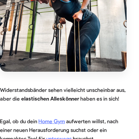
Widerstandsbänder sehen vielleicht unscheinbar aus,
aber die
elastischen Alleskönner
haben es in sich!
Egal, ob du dein
Home Gym
aufwerten willst, nach
einer neuen Herausforderung suchst oder ein
kompaktes Tool für
unterwegs
brauchst,