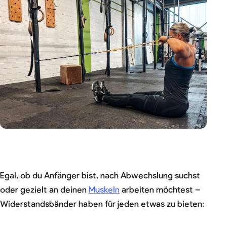
Egal, ob du Anfänger bist, nach Abwechslung suchst
oder gezielt an deinen
Muskeln
arbeiten möchtest –
Widerstandsbänder haben für jeden etwas zu bieten: