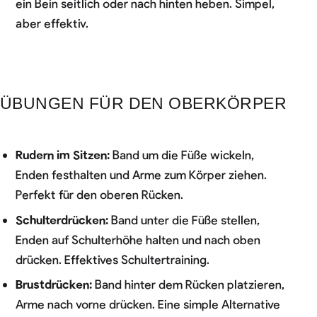
ein Bein seitlich oder nach hinten heben. Simpel,
aber effektiv.
ÜBUNGEN FÜR DEN OBERKÖRPER
Rudern im Sitzen:
Band um die Füße wickeln,
Enden festhalten und Arme zum Körper ziehen.
Perfekt für den oberen Rücken.
Schulterdrücken:
Band unter die Füße stellen,
Enden auf Schulterhöhe halten und nach oben
drücken. Effektives Schultertraining.
Brustdrücken:
Band hinter dem Rücken platzieren,
Arme nach vorne drücken. Eine simple Alternative