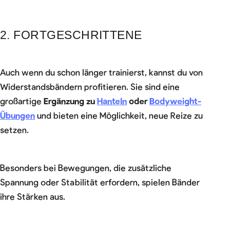
2. FORTGESCHRITTENE
Auch wenn du schon länger trainierst, kannst du von
Widerstandsbändern profitieren. Sie sind eine
großartige
Ergänzung zu
Hanteln
oder
Bodyweight-
Übungen
und bieten eine Möglichkeit, neue Reize zu
setzen.
Besonders bei Bewegungen, die zusätzliche
Spannung oder Stabilität erfordern, spielen Bänder
ihre Stärken aus.