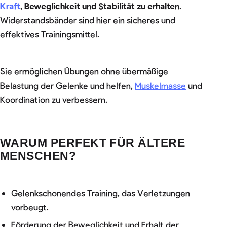
Kraft
, Beweglichkeit und Stabilität zu erhalten
.
Widerstandsbänder sind hier ein sicheres und
effektives Trainingsmittel.
Sie ermöglichen Übungen ohne übermäßige
Belastung der Gelenke und helfen,
Muskelmasse
und
Koordination zu verbessern.
WARUM PERFEKT FÜR ÄLTERE
MENSCHEN?
Gelenkschonendes Training, das Verletzungen
vorbeugt.
Förderung der Beweglichkeit und Erhalt der