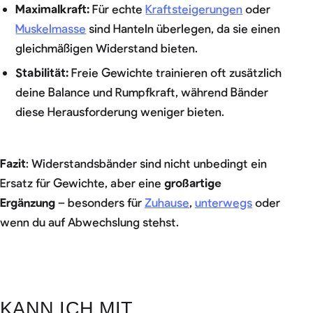
Maximalkraft:
Für echte
Kraftsteigerungen
oder
Muskelmasse
sind Hanteln überlegen, da sie einen
gleichmäßigen Widerstand bieten.
Stabilität:
Freie Gewichte trainieren oft zusätzlich
deine Balance und Rumpfkraft, während Bänder
diese Herausforderung weniger bieten.
Fazit
: Widerstandsbänder sind nicht unbedingt ein
Ersatz für Gewichte, aber eine
großartige
Ergänzung
– besonders für
Zuhause
,
unterwegs
oder
wenn du auf Abwechslung stehst.
KANN ICH MIT