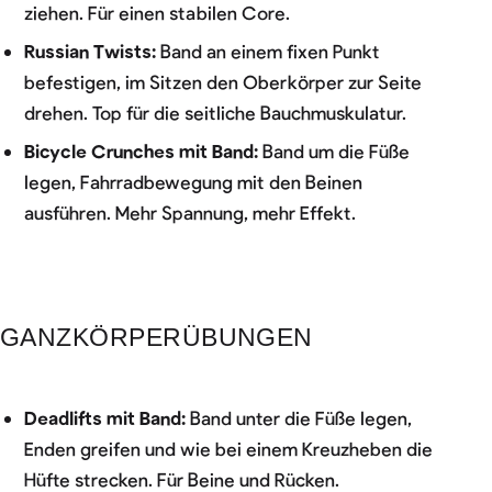
ziehen. Für einen stabilen Core.
Russian Twists:
Band an einem fixen Punkt
befestigen, im Sitzen den Oberkörper zur Seite
drehen. Top für die seitliche Bauchmuskulatur.
Bicycle Crunches mit Band:
Band um die Füße
legen, Fahrradbewegung mit den Beinen
ausführen. Mehr Spannung, mehr Effekt.
GANZKÖRPERÜBUNGEN
Deadlifts mit Band:
Band unter die Füße legen,
Enden greifen und wie bei einem Kreuzheben die
Hüfte strecken. Für Beine und Rücken.