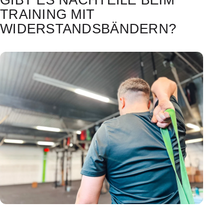
TRAINING MIT
WIDERSTANDSBÄNDERN?