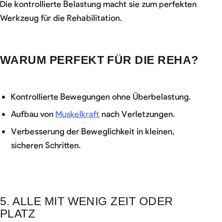
Die kontrollierte Belastung macht sie zum perfekten
Werkzeug für die Rehabilitation.
WARUM PERFEKT FÜR DIE REHA?
Kontrollierte Bewegungen ohne Überbelastung.
Aufbau von
Muskelkraft
nach Verletzungen.
Verbesserung der Beweglichkeit in kleinen,
sicheren Schritten.
5. ALLE MIT WENIG ZEIT ODER
PLATZ