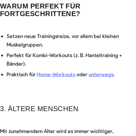
WARUM PERFEKT FÜR
FORTGESCHRITTENE?
Setzen neue Trainingsreize, vor allem bei kleinen
Muskelgruppen.
Perfekt für Kombi-Workouts (z. B. Hanteltraining +
Bänder).
Praktisch für
Home-Workouts
oder
unterwegs
.
3. ÄLTERE MENSCHEN
Mit zunehmendem Alter wird es immer wichtiger,