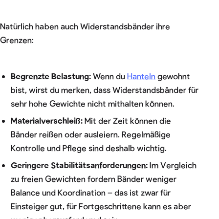
Natürlich haben auch Widerstandsbänder ihre
Grenzen:
Begrenzte Belastung:
Wenn du
Hanteln
gewohnt
bist, wirst du merken, dass Widerstandsbänder für
sehr hohe Gewichte nicht mithalten können.
Materialverschleiß:
Mit der Zeit können die
Bänder reißen oder ausleiern. Regelmäßige
Kontrolle und Pflege sind deshalb wichtig.
Geringere Stabilitätsanforderungen:
Im Vergleich
zu freien Gewichten fordern Bänder weniger
Balance und Koordination – das ist zwar für
Einsteiger gut, für Fortgeschrittene kann es aber