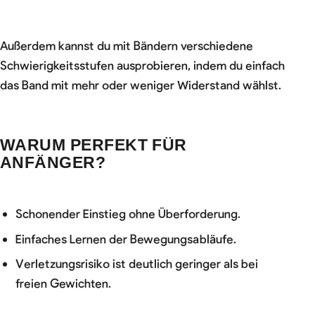
Außerdem kannst du mit Bändern verschiedene
Schwierigkeitsstufen ausprobieren, indem du einfach
das Band mit mehr oder weniger Widerstand wählst.
WARUM PERFEKT FÜR
ANFÄNGER?
Schonender Einstieg ohne Überforderung.
Einfaches Lernen der Bewegungsabläufe.
Verletzungsrisiko ist deutlich geringer als bei
freien Gewichten.