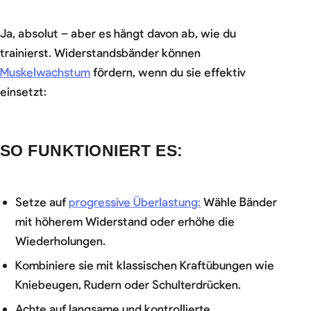
Ja, absolut – aber es hängt davon ab, wie du
trainierst. Widerstandsbänder können
Muskelwachstum
fördern, wenn du sie effektiv
einsetzt:
SO FUNKTIONIERT ES:
Setze auf
progressive Überlastung:
Wähle Bänder
mit höherem Widerstand oder erhöhe die
Wiederholungen.
Kombiniere sie mit klassischen Kraftübungen wie
Kniebeugen, Rudern oder Schulterdrücken.
Achte auf langsame und kontrollierte