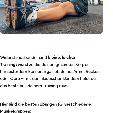
Widerstandsbänder sind
kleine, leichte
Trainingswunder
, die deinen gesamten Körper
herausfordern können. Egal, ob Beine, Arme, Rücken
oder Core – mit den elastischen Bändern holst du
das Beste aus deinem Training raus.
Hier sind die besten Übungen für verschiedene
Muskelgruppen: