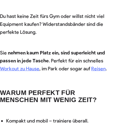
Du hast keine Zeit fürs Gym oder willst nicht viel
Equipment kaufen? Widerstandsbänder sind die
perfekte Lösung.
Sie
nehmen kaum Platz ein, sind superleicht und
passen in jede Tasche
. Perfekt für ein schnelles
Workout zu Hause
, im Park oder sogar auf
Reisen
.
WARUM PERFEKT FÜR
MENSCHEN MIT WENIG ZEIT?
Kompakt und mobil – trainiere überall.