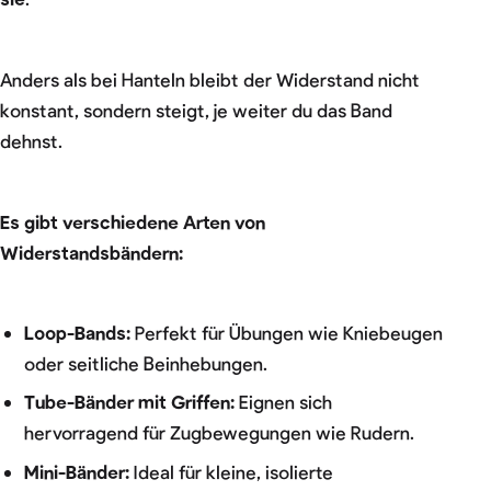
Anders als bei Hanteln bleibt der Widerstand nicht
konstant, sondern steigt, je weiter du das Band
dehnst.
Es gibt verschiedene Arten von
Widerstandsbändern:
Loop-Bands:
Perfekt für Übungen wie Kniebeugen
oder seitliche Beinhebungen.
Tube-Bänder mit Griffen:
Eignen sich
hervorragend für Zugbewegungen wie Rudern.
Mini-Bänder:
Ideal für kleine, isolierte