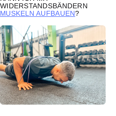
WIDERSTANDSBÄNDERN
MUSKELN AUFBAUEN
?