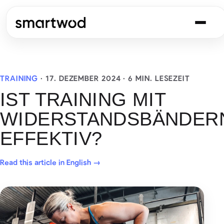
TRAINING
·
17. DEZEMBER 2024
· 6 MIN. LESEZEIT
IST TRAINING MIT
WIDERSTANDSBÄNDER
EFFEKTIV?
Read this article in English →