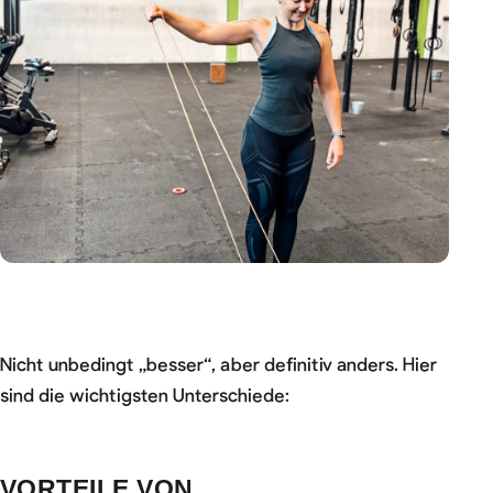
Nicht unbedingt „besser“, aber definitiv anders. Hier
sind die wichtigsten Unterschiede:
VORTEILE VON