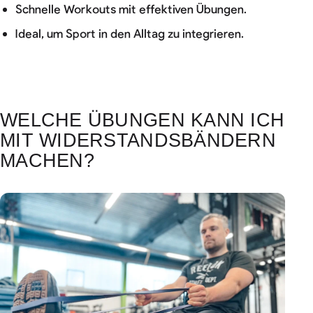
Schnelle Workouts mit effektiven Übungen.
Ideal, um Sport in den Alltag zu integrieren.
WELCHE ÜBUNGEN KANN ICH
MIT WIDERSTANDSBÄNDERN
MACHEN?