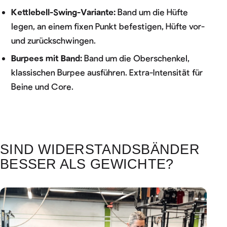
Kettlebell-Swing-Variante:
Band um die Hüfte
legen, an einem fixen Punkt befestigen, Hüfte vor-
und zurückschwingen.
Burpees mit Band:
Band um die Oberschenkel,
klassischen Burpee ausführen. Extra-Intensität für
Beine und Core.
SIND WIDERSTANDSBÄNDER
BESSER ALS GEWICHTE?