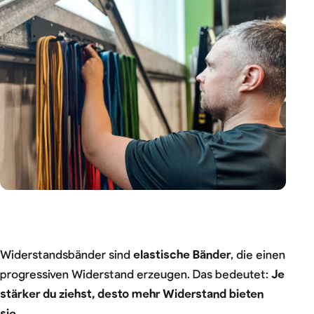
Widerstandsbänder sind
elastische Bänder
, die einen
progressiven Widerstand erzeugen. Das bedeutet:
Je
stärker du ziehst, desto mehr Widerstand bieten
sie
.