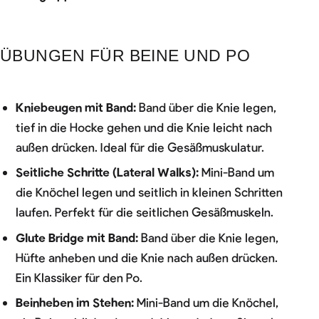
ÜBUNGEN FÜR BEINE UND PO
Kniebeugen mit Band:
Band über die Knie legen,
tief in die Hocke gehen und die Knie leicht nach
außen drücken. Ideal für die Gesäßmuskulatur.
Seitliche Schritte (Lateral Walks):
Mini-Band um
die Knöchel legen und seitlich in kleinen Schritten
laufen. Perfekt für die seitlichen Gesäßmuskeln.
Glute Bridge mit Band:
Band über die Knie legen,
Hüfte anheben und die Knie nach außen drücken.
Ein Klassiker für den Po.
Beinheben im Stehen:
Mini-Band um die Knöchel,