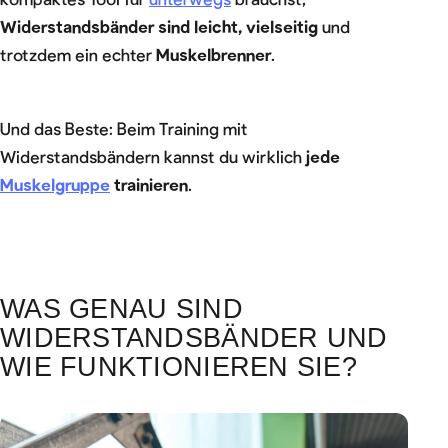
Widerstandsbänder sind
leicht, vielseitig
und
trotzdem ein echter
Muskelbrenner
.
Und das Beste: Beim Training mit
Widerstandsbändern kannst du wirklich
jede
Muskelgruppe
trainieren
.
WAS GENAU SIND
WIDERSTANDSBÄNDER UND
WIE FUNKTIONIEREN SIE?