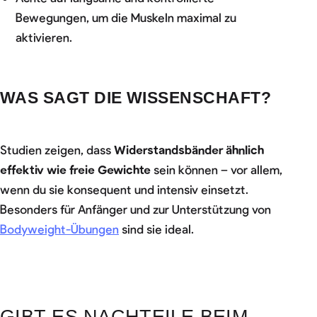
Bewegungen, um die Muskeln maximal zu
aktivieren.
WAS SAGT DIE WISSENSCHAFT?
Studien zeigen, dass
Widerstandsbänder ähnlich
effektiv wie freie Gewichte
sein können – vor allem,
wenn du sie konsequent und intensiv einsetzt.
Besonders für Anfänger und zur Unterstützung von
Bodyweight-Übungen
sind sie ideal.
GIBT ES NACHTEILE BEIM