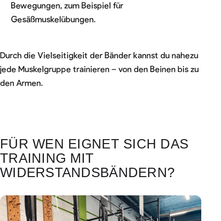
Bewegungen, zum Beispiel für
Gesäßmuskelübungen.
Durch die Vielseitigkeit der Bänder kannst du nahezu
jede Muskelgruppe trainieren – von den Beinen bis zu
den Armen.
FÜR WEN EIGNET SICH DAS
TRAINING MIT
WIDERSTANDSBÄNDERN?