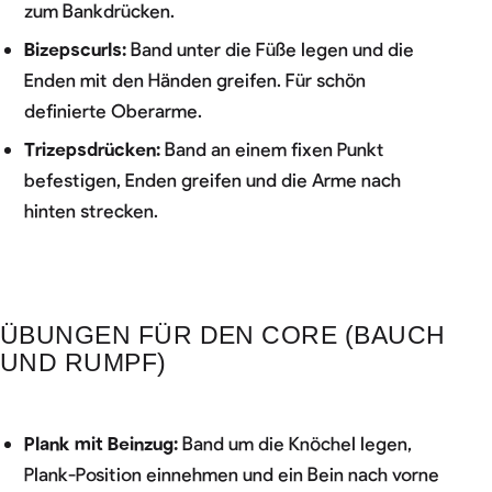
zum Bankdrücken.
Bizepscurls:
Band unter die Füße legen und die
Enden mit den Händen greifen. Für schön
definierte Oberarme.
Trizepsdrücken:
Band an einem fixen Punkt
befestigen, Enden greifen und die Arme nach
hinten strecken.
ÜBUNGEN FÜR DEN CORE (BAUCH
UND RUMPF)
Plank mit Beinzug:
Band um die Knöchel legen,
Plank-Position einnehmen und ein Bein nach vorne