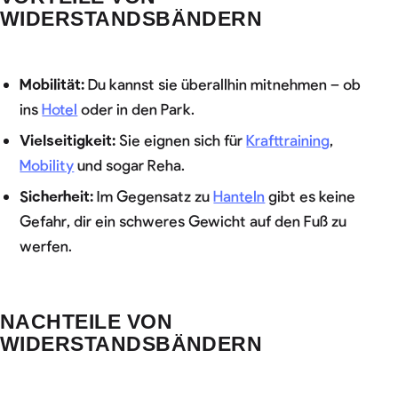
WIDERSTANDSBÄNDERN
Mobilität:
Du kannst sie überallhin mitnehmen – ob
ins
Hotel
oder in den Park.
Vielseitigkeit:
Sie eignen sich für
Krafttraining
,
Mobility
und sogar Reha.
Sicherheit:
Im Gegensatz zu
Hanteln
gibt es keine
Gefahr, dir ein schweres Gewicht auf den Fuß zu
werfen.
NACHTEILE VON
WIDERSTANDSBÄNDERN