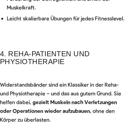
Muskelkraft.
Leicht skalierbare Übungen für jedes Fitnesslevel.
4. REHA-PATIENTEN UND
PHYSIOTHERAPIE
Widerstandsbänder sind ein Klassiker in der Reha-
und Physiotherapie – und das aus gutem Grund. Sie
helfen dabei,
gezielt Muskeln nach Verletzungen
oder Operationen wieder aufzubauen
, ohne den
Körper zu überlasten.