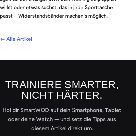
willst oder etwas suchst, das in jede Sporttasche
passt – Widerstandsbänder machen’s möglich.
← Alle Artikel
TRAINIERE SMARTER,
NICHT HÄRTER.
Hol dir SmartWOD auf dein Smartphone, Tablet
oder deine Watch — und setz die Tipps aus
diesem Artikel direkt um.