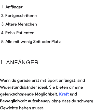
Anfänger
Fortgeschrittene
Ältere Menschen
Reha-Patienten
Alle mit wenig Zeit oder Platz
1. ANFÄNGER
Wenn du gerade erst mit Sport anfängst, sind
Widerstandsbänder ideal. Sie bieten dir eine
gelenkschonende Möglichkeit,
Kraft
und
Beweglichkeit aufzubauen
, ohne dass du schwere
Gewichte heben musst.